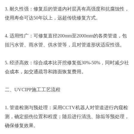
3. 耐久性强：修复后的管道内衬层具有高强度和抗腐蚀性，
使用寿命可达50年以上，远超传统修复方式。
4. 适用性广：可修复直径200mm至2000mm的各类管道，包
括污水管、雨水管、供水管等，且对管道形状适应性强。
5. 经济高效：综合成本比开挖修复低30%-50%，同时减少社
会成本，如交通疏导和路面恢复费用。
二、UVCIPP施工工艺流程
1. 管道检测与预处理：采用CCTV机器人对管道进行内窥检
测，确定损伤位置和程度；随后进行清洗、除垢等预处理，
确保修复效果。