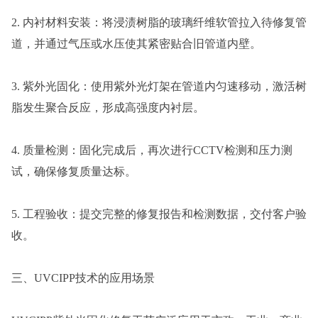
2. 内衬材料安装：将浸渍树脂的玻璃纤维软管拉入待修复管
道，并通过气压或水压使其紧密贴合旧管道内壁。
3. 紫外光固化：使用紫外光灯架在管道内匀速移动，激活树
脂发生聚合反应，形成高强度内衬层。
4. 质量检测：固化完成后，再次进行CCTV检测和压力测
试，确保修复质量达标。
5. 工程验收：提交完整的修复报告和检测数据，交付客户验
收。
三、UVCIPP技术的应用场景