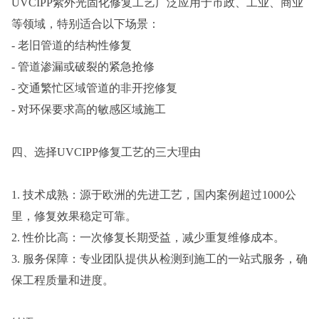
UVCIPP紫外光固化修复工艺广泛应用于市政、工业、商业
等领域，特别适合以下场景：
- 老旧管道的结构性修复
- 管道渗漏或破裂的紧急抢修
- 交通繁忙区域管道的非开挖修复
- 对环保要求高的敏感区域施工
四、选择UVCIPP修复工艺的三大理由
1. 技术成熟：源于欧洲的先进工艺，国内案例超过1000公
里，修复效果稳定可靠。
2. 性价比高：一次修复长期受益，减少重复维修成本。
3. 服务保障：专业团队提供从检测到施工的一站式服务，确
保工程质量和进度。