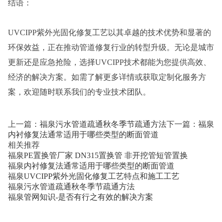
结语：
UVCIPP紫外光固化修复工艺以其卓越的技术优势和显著的
环保效益，正在推动管道修复行业的转型升级。无论是城市
更新还是应急抢险，选择UVCIPP技术都能为您提供高效、
经济的解决方案。如需了解更多详情或获取定制化服务方
案，欢迎随时联系我们的专业技术团队。
上一篇：
福泉污水管道疏通秋冬季节疏通方法
下一篇：
福泉
内衬修复法通常适用于哪些类型的断面管道
相关推荐
福泉PE置换管厂家 DN315置换管 非开挖管短管置换
福泉内衬修复法通常适用于哪些类型的断面管道
福泉UVCIPP紫外光固化修复工艺特点和施工工艺
福泉污水管道疏通秋冬季节疏通方法
福泉管网知识-是否有行之有效的解决方案