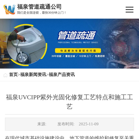
福泉管道疏通公司
我们是全国连锁，最快30分钟上门！
首页
>
福泉新闻资讯
>
福泉产品资讯
福泉UVCIPP紫外光固化修复工艺特点和施工工
艺
来源:
发布时间:
2025-11-09
在现代城市基础设施建设中，地下管道的维护和修复至关重