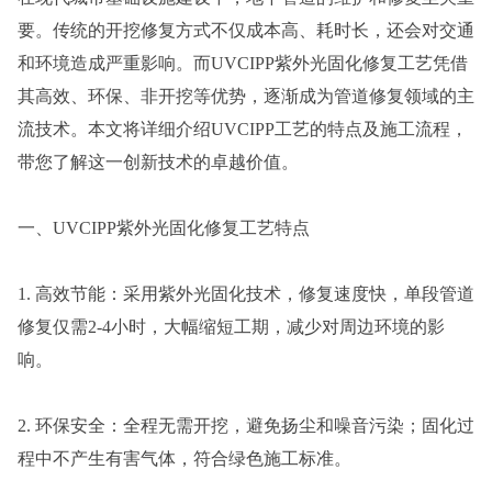
要。传统的开挖修复方式不仅成本高、耗时长，还会对交通
和环境造成严重影响。而UVCIPP紫外光固化修复工艺凭借
其高效、环保、非开挖等优势，逐渐成为管道修复领域的主
流技术。本文将详细介绍UVCIPP工艺的特点及施工流程，
带您了解这一创新技术的卓越价值。
一、UVCIPP紫外光固化修复工艺特点
1. 高效节能：采用紫外光固化技术，修复速度快，单段管道
修复仅需2-4小时，大幅缩短工期，减少对周边环境的影
响。
2. 环保安全：全程无需开挖，避免扬尘和噪音污染；固化过
程中不产生有害气体，符合绿色施工标准。