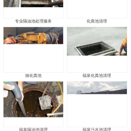
专业隔油池处理服务
化粪池清理
抽化粪池
福泉化粪池清理
福泉隔油池清理
福泉污水池清理