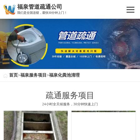
福泉管道疏通公司
我们是全国连锁，最快30分钟上门！
首页
>
福泉服务项目
>
福泉化粪池清理
疏通服务项目
24小时全天候服务，30分钟快速上门